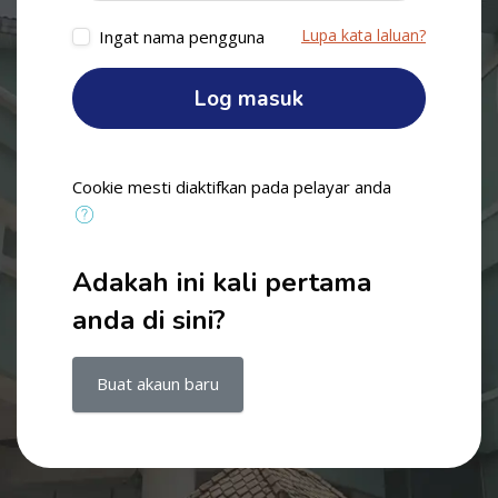
Lupa kata laluan?
Ingat nama pengguna
Log masuk
Cookie mesti diaktifkan pada pelayar anda
Adakah ini kali pertama
anda di sini?
Buat akaun baru