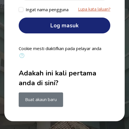
Lupa kata laluan?
Ingat nama pengguna
Log masuk
Cookie mesti diaktifkan pada pelayar anda
Adakah ini kali pertama
anda di sini?
Buat akaun baru