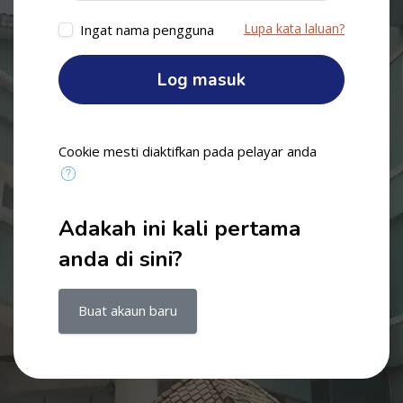
Lupa kata laluan?
Ingat nama pengguna
Log masuk
Cookie mesti diaktifkan pada pelayar anda
Adakah ini kali pertama
anda di sini?
Buat akaun baru