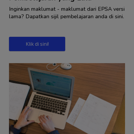
Inginkan maklumat - maklumat dari EPSA versi
lama? Dapatkan sijil pembelajaran anda di sini.
Klik di sini!