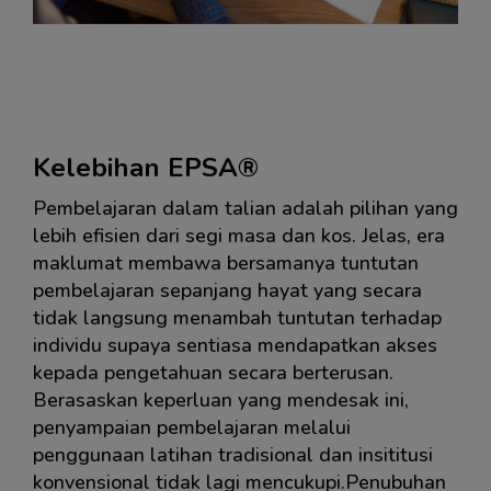
Langkau ModernLMS About (Text with Image)
Kelebihan EPSA®
Pembelajaran dalam talian adalah pilihan yang
lebih efisien dari segi masa dan kos. Jelas, era
maklumat membawa bersamanya tuntutan
pembelajaran sepanjang hayat yang secara
tidak langsung menambah tuntutan terhadap
individu supaya sentiasa mendapatkan akses
kepada pengetahuan secara berterusan.
Berasaskan keperluan yang mendesak ini,
penyampaian pembelajaran melalui
penggunaan latihan tradisional dan insititusi
konvensional tidak lagi mencukupi.Penubuhan