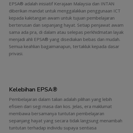
EPSA® adalah inisiatif Kerajaan Malaysia dan INTAN
diberikan mandat untuk menggalakkan penggunaan ICT
kepada kakitangan awam untuk tujuan pembelajaran
berterusan dan sepanjang hayat. Setiap penjawat awam
sama ada pra, di dalam atau selepas perkhidmatan layak
menjadi ahli EPSA® yang disediakan bebas dan mudah.
Semua keahlian bagaimanapun, tertakluk kepada dasar
privasi.
Kelebihan EPSA®
Pembelajaran dalam talian adalah pilihan yang lebih
efisien dari segi masa dan kos. Jelas, era maklumat
membawa bersamanya tuntutan pembelajaran
sepanjang hayat yang secara tidak langsung menambah
tuntutan terhadap individu supaya sentiasa