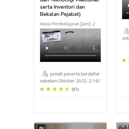
serta Inventori dan
Bekalan Pejabat)
Masa Pembelajaran [Jam]: 2
seb
Jumlah peserta berdaftar
sebelum Oktober 2022: 2,143
(87)