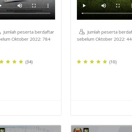
Jumlah peserta berdaftar
Jumlah peserta berdaf
elum Oktober 2022: 784
sebelum Oktober 2022: 4
(34)
(10)