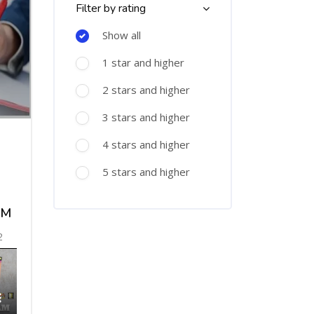
Filter by rating
Show all
1 star and higher
2 stars and higher
3 stars and higher
4 stars and higher
5 stars and higher
AM
2