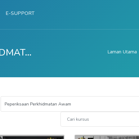
E-SUPPORT
PEPERIKSAAN PERKHIDMATAN AWAM
Laman Utama