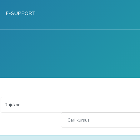
E-SUPPORT