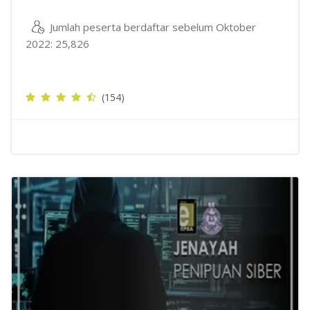
Jumlah peserta berdaftar sebelum Oktober
2022: 25,826
(154)