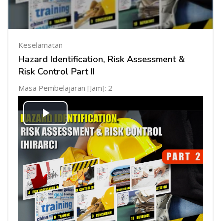
Keselamatan
Hazard Identification, Risk Assessment &
Risk Control Part II
Masa Pembelajaran [Jam]: 2
Mainkan
Video