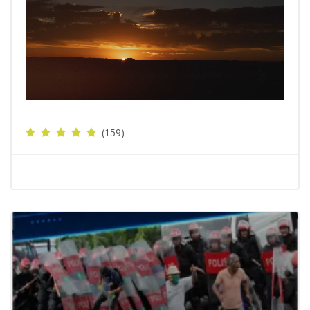
Video
(159)