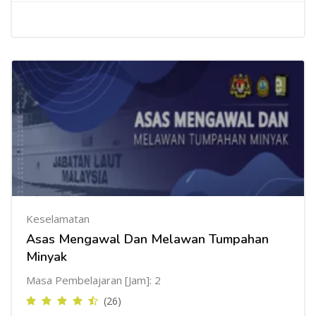
Keselamatan
Asas Mengawal Dan Melawan Tumpahan
Minyak
Masa Pembelajaran [Jam]: 2
(26)