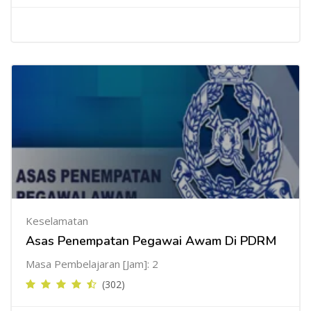
Keselamatan
Asas Penempatan Pegawai Awam Di PDRM
Masa Pembelajaran [Jam]: 2
(302)