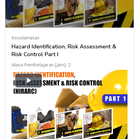
Keselamatan
Hazard Identification, Risk Assessment &
Risk Control Part I
Masa Pembelajaran [Jam]: 2
Mainkan
Video