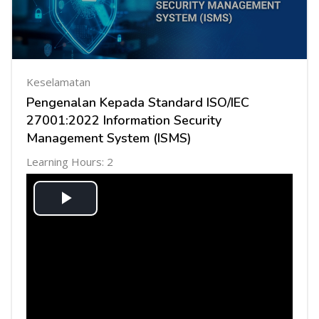
Keselamatan
Pengenalan Kepada Standard ISO/IEC
27001:2022 Information Security
Management System (ISMS)
Learning Hours: 2
Mainkan
Video