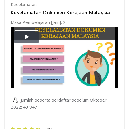
Keselamatan
Keselamatan Dokumen Kerajaan Malaysia
Masa Pembelajaran [Jam]: 2
Mainkan
Video
Jumlah peserta berdaftar sebelum Oktober
2022: 43,947