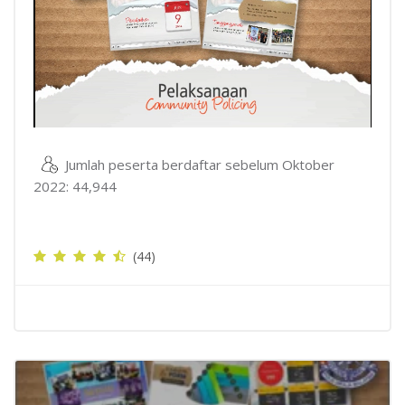
Jumlah peserta berdaftar sebelum Oktober
2022: 44,944
(44)