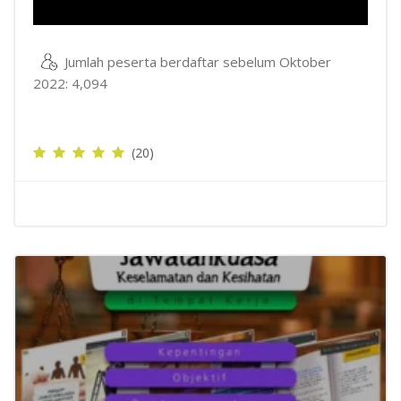
Jumlah peserta berdaftar sebelum Oktober
2022: 4,094
(20)