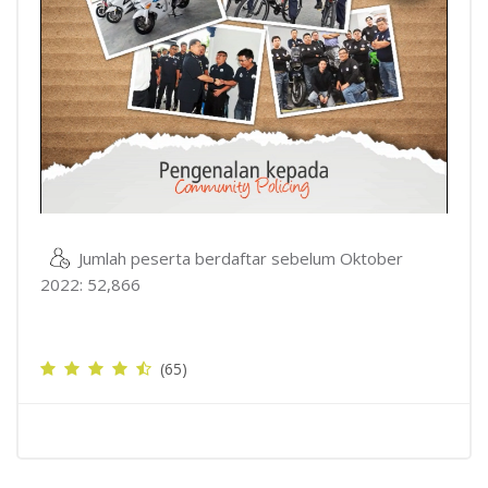
Video
Jumlah peserta berdaftar sebelum Oktober
2022: 52,866
(65)