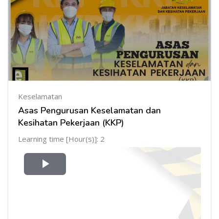
Keselamatan
Asas Pengurusan Keselamatan dan
Kesihatan Pekerjaan (KKP)
Learning time [Hour(s)]: 2
Mainkan
Video