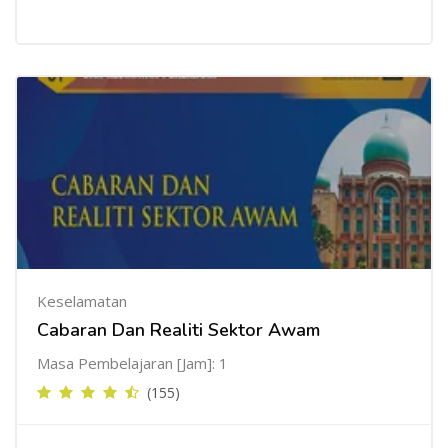
Keselamatan
Cabaran Dan Realiti Sektor Awam
Masa Pembelajaran [Jam]: 1
(155)