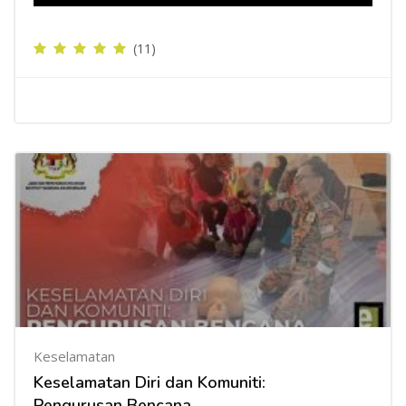
(11)
Keselamatan
Keselamatan Diri dan Komuniti:
Pengurusan Bencana