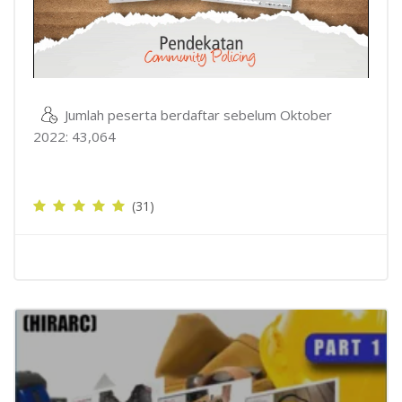
Jumlah peserta berdaftar sebelum Oktober
2022: 43,064
(31)