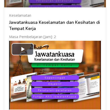
Keselamatan
Jawatankuasa Keselamatan dan Kesihatan di
Tempat Kerja
Masa Pembelajaran [Jam]: 2
Mainkan
Video