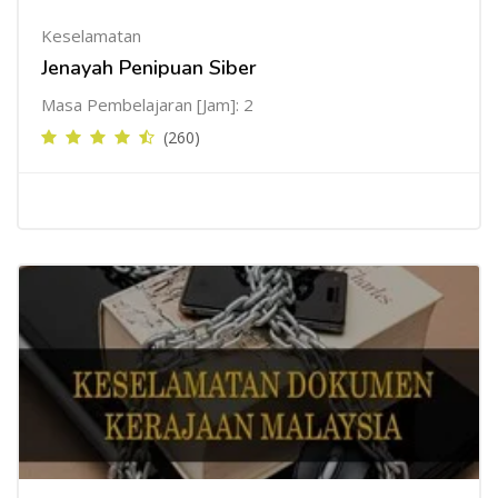
Keselamatan
Jenayah Penipuan Siber
Masa Pembelajaran [Jam]: 2
(260)