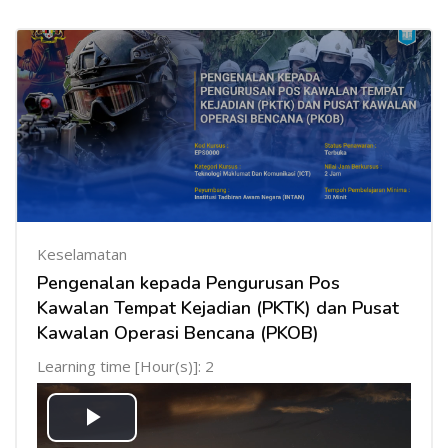
Keselamatan
Pengenalan kepada Pengurusan Pos
Kawalan Tempat Kejadian (PKTK) dan Pusat
Kawalan Operasi Bencana (PKOB)
Learning time [Hour(s)]: 2
Mainkan