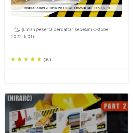
Jumlah peserta berdaftar sebelum Oktober
2022: 6,016
(30)