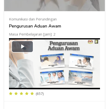
Komunikasi dan Perundingan
Pengurusan Aduan Awam
Masa Pembelajaran [Jam]: 2
Mainkan
Video
(657)