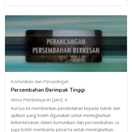
Komunikasi dan Perundingan
Persembahan Berimpak Tinggi
Masa Pembelajaran [Jam]: 4
Kursus ini memberikan pendedahan kepada teknik dan
aplikasi yang boleh digunakan untuk meningkatkan
keberkesanan dalam komunikasi dan persembahan. Ia
juga boleh membantu peserta untuk meningkatkan