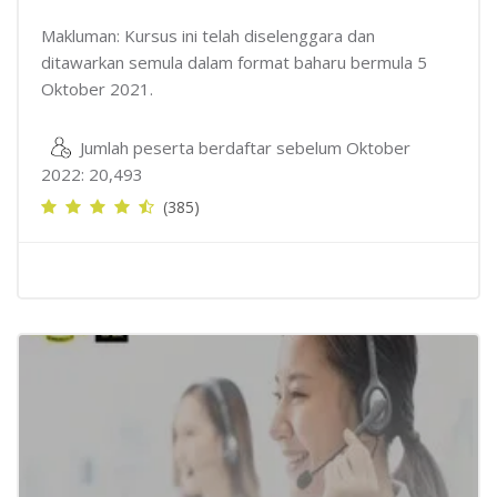
Makluman: Kursus ini telah diselenggara dan
ditawarkan semula dalam format baharu bermula 5
Oktober 2021.
Jumlah peserta berdaftar sebelum Oktober
2022: 20,493
(385)