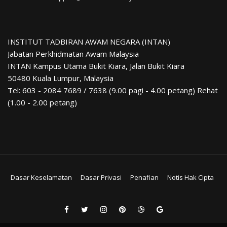
INSTITUT TADBIRAN AWAM NEGARA (INTAN)
Jabatan Perkhidmatan Awam Malaysia
INTAN Kampus Utama Bukit Kiara, Jalan Bukit Kiara
50480 Kuala Lumpur, Malaysia
Tel: 603 - 2084 7689 / 7638 (9.00 pagi - 4.00 petang) Rehat
(1.00 - 2.00 petang)
Dasar Keselamatan
Dasar Privasi
Penafian
Notis Hak Cipta