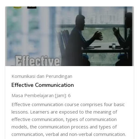
Komunikasi dan Perundingan
Effective Communication
Masa Pembelajaran [Jam]: 6
Effective communication course comprises four basic
lessons. Learners are exposed to the meaning of
effective communication, types of communication
models, the communication process and types of
communication, verbal and non-verbal communication.