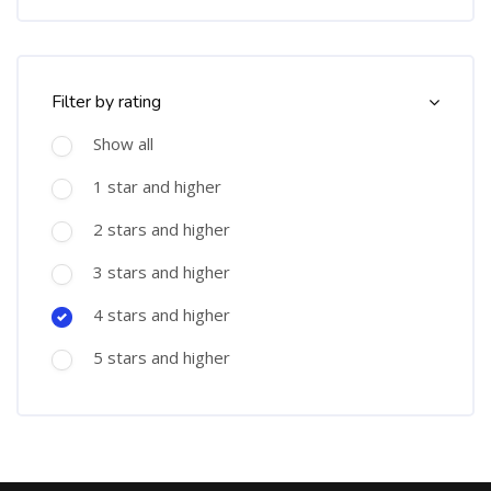
Langkau Course Filter (Rating)
Filter by rating
Show all
1 star and higher
2 stars and higher
3 stars and higher
4 stars and higher
5 stars and higher