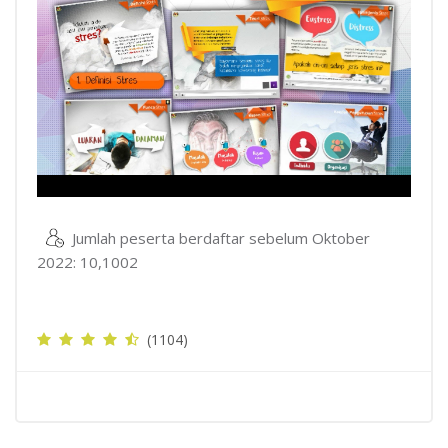
Video
Jumlah peserta berdaftar sebelum Oktober
2022: 10,1002
(1104)