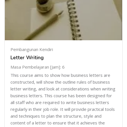
Pembangunan Kendiri
Letter Writing
Masa Pembelajaran [Jam]: 6
This course aims to show how business letters are
constructed, will show the outline rules of business
letter writing, and look at considerations when writing
business letters. This course has been designed for
all staff who are required to write business letters
regularly in their job role. It will provide practical tools
and techniques to plan the structure, style and
content of a letter to ensure that it achieves the