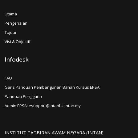
Utama
Pengenalan
Tujuan
Visi & Objektif
Infodesk
FAQ
Garis Panduan Pembangunan Bahan Kursus EPSA
Panduan Pengguna
Admin EPSA: esupport@intanbk.intan.my
INSTITUT TADBIRAN AWAM NEGARA (INTAN)