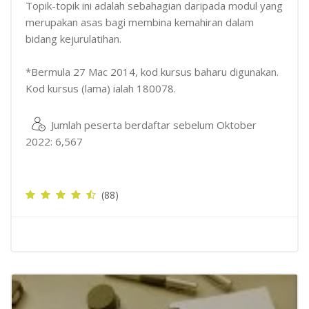
Topik-topik ini adalah sebahagian daripada modul yang
merupakan asas bagi membina kemahiran dalam
bidang kejurulatihan.
*Bermula 27 Mac 2014, kod kursus baharu digunakan.
Kod kursus (lama) ialah 180078.
Jumlah peserta berdaftar sebelum Oktober
2022: 6,567
(88)