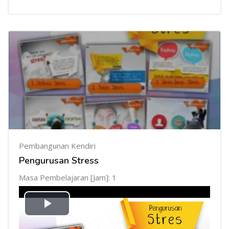
Pembangunan Kendiri
Pengurusan Stress
Masa Pembelajaran [Jam]: 1
Mainkan