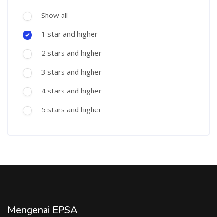
Show all
1 star and higher
2 stars and higher
3 stars and higher
4 stars and higher
5 stars and higher
Mengenai EPSA