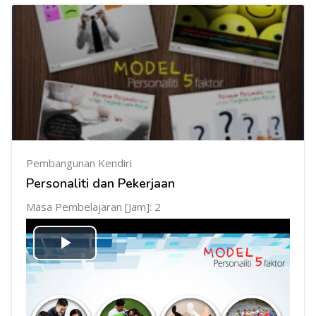
Pembangunan Kendiri
Personaliti dan Pekerjaan
Masa Pembelajaran [Jam]: 2
Mainkan
Video