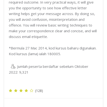
required outcome. In very practical ways, it will give
you the opportunity to see how effective letter
writing helps get your message across. By doing so,
you will avoid confusion, misinterpretation and
offence. You will review basic writing techniques to
make your correspondence clear and concise, and will
discuss email etiquette.
*Bermula 27 Mac 2014, kod kursus baharu digunakan.
Kod kursus (lama) ialah 180005.
Jumlah peserta berdaftar sebelum Oktober
2022: 9,321
(128)