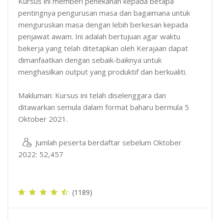
Kursus ini memberi penekanan kepada betapa
pentingnya pengurusan masa dan bagaimana untuk
menguruskan masa dengan lebih berkesan kepada
penjawat awam. Ini adalah bertujuan agar waktu
bekerja yang telah ditetapkan oleh Kerajaan dapat
dimanfaatkan dengan sebaik-baiknya untuk
menghasilkan output yang produktif dan berkualiti.
Makluman: Kursus ini telah diselenggara dan
ditawarkan semula dalam format baharu bermula 5
Oktober 2021.
Jumlah peserta berdaftar sebelum Oktober
2022: 52,457
(1189)