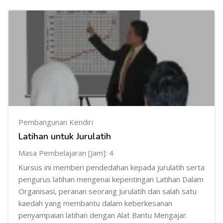
Pembangunan Kendiri
Latihan untuk Jurulatih
Masa Pembelajaran [Jam]: 4
Kursus ini memberi pendedahan kepada jurulatih serta
pengurus latihan mengenai kepentingan Latihan Dalam
Organisasi, peranan seorang Jurulatih dan salah satu
kaedah yang membantu dalam keberkesanan
penyampaian latihan dengan Alat Bantu Mengajar.