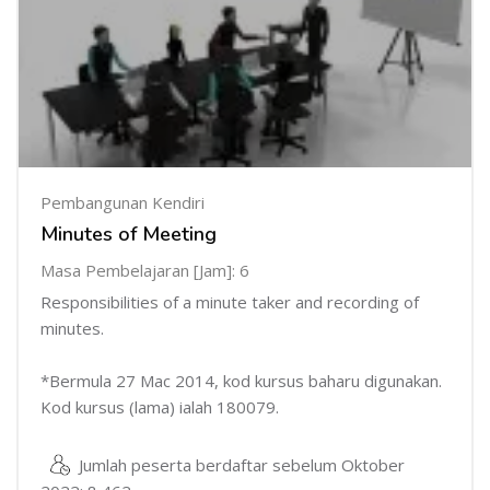
Pembangunan Kendiri
Minutes of Meeting
Masa Pembelajaran [Jam]: 6
Responsibilities of a minute taker and recording of
minutes.
*Bermula 27 Mac 2014, kod kursus baharu digunakan.
Kod kursus (lama) ialah 180079.
Jumlah peserta berdaftar sebelum Oktober