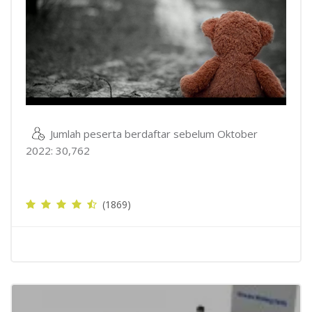
Video
Jumlah peserta berdaftar sebelum Oktober
2022: 30,762
(1869)