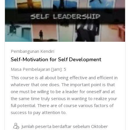
Pembangunan Kendiri
Self-Motivation for Self Development
Masa Pembelajaran [Jam]: 5
This course is all about being effective and efficient in
whatever that one does. The important point is that
one must be willing to be a leader for oneself and at
the same time truly serious in wanting to realize your
full potential. There are of course various factors of
success to pay attention to.
Jumlah peserta berdaftar sebelum Oktober