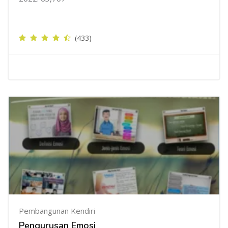
(433)
Pembangunan Kendiri
Pengurusan Emosi