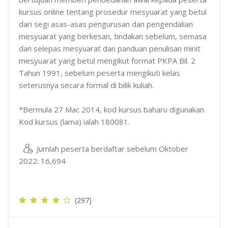
kursus online tentang prosedur mesyuarat yang betul
dari segi asas-asas pengurusan dan pengendalian
mesyuarat yang berkesan, tindakan sebelum, semasa
dan selepas mesyuarat dan panduan penulisan minit
mesyuarat yang betul mengikut format PKPA Bil. 2
Tahun 1991, sebelum peserta mengikuti kelas
seterusnya secara formal di bilik kuliah.
*Bermula 27 Mac 2014, kod kursus baharu digunakan.
Kod kursus (lama) ialah 180081.
Jumlah peserta berdaftar sebelum Oktober
2022: 16,694
(297)