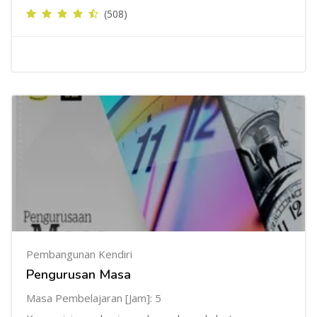
(508)
Pembangunan Kendiri
Pengurusan Masa
Masa Pembelajaran [Jam]: 5