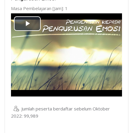
Masa Pembelajaran [Jam]: 1
Mainkan
Video
Jumlah peserta berdaftar sebelum Oktober
2022: 99,989