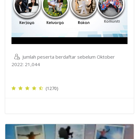
Jumlah peserta berdaftar sebelum Oktober
2022: 21,044
(1270)