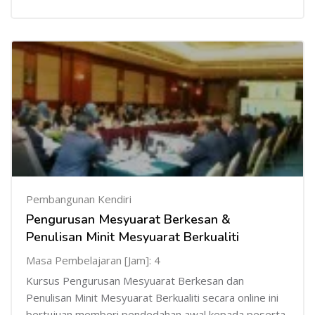
Pembangunan Kendiri
Pengurusan Mesyuarat Berkesan &
Penulisan Minit Mesyuarat Berkualiti
Masa Pembelajaran [Jam]: 4
Kursus Pengurusan Mesyuarat Berkesan dan
Penulisan Minit Mesyuarat Berkualiti secara online ini
bertujuan memberi pendedahan awal kepada peserta