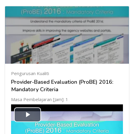
Pengurusan Kualiti
Provider-Based Evaluation (ProBE) 2016:
Mandatory Criteria
Masa Pembelajaran [Jam]: 1
Mainkan