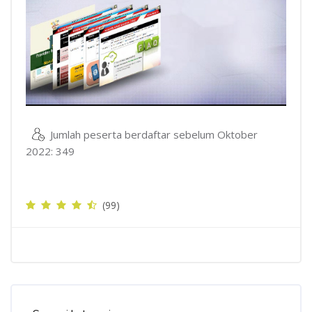
Jumlah peserta berdaftar sebelum Oktober
2022: 349
(99)
Langkau Course Categories List