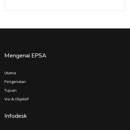
Mengenai EPSA
Utama
Pengenalan
Tujuan
Visi & Objektif
Infodesk