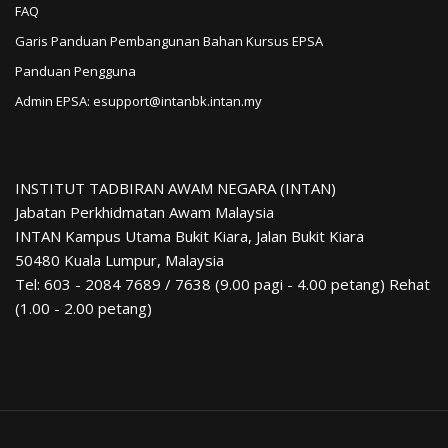
FAQ
Garis Panduan Pembangunan Bahan Kursus EPSA
Panduan Pengguna
Admin EPSA: esupport@intanbk.intan.my
INSTITUT TADBIRAN AWAM NEGARA (INTAN)
Jabatan Perkhidmatan Awam Malaysia
INTAN Kampus Utama Bukit Kiara, Jalan Bukit Kiara
50480 Kuala Lumpur, Malaysia
Tel: 603 - 2084 7689 / 7638 (9.00 pagi - 4.00 petang) Rehat
(1.00 - 2.00 petang)