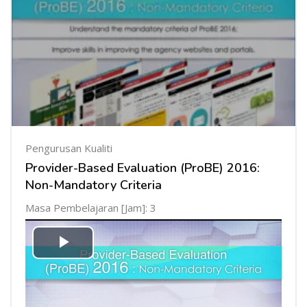
Pengurusan Kualiti
Provider-Based Evaluation (ProBE) 2016:
Non-Mandatory Criteria
Masa Pembelajaran [Jam]: 3
Mainkan
Video