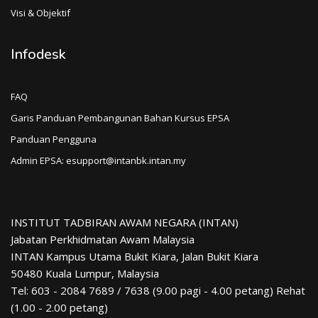
Visi & Objektif
Infodesk
FAQ
Garis Panduan Pembangunan Bahan Kursus EPSA
Panduan Pengguna
Admin EPSA: esupport@intanbk.intan.my
INSTITUT TADBIRAN AWAM NEGARA (INTAN)
Jabatan Perkhidmatan Awam Malaysia
INTAN Kampus Utama Bukit Kiara, Jalan Bukit Kiara
50480 Kuala Lumpur, Malaysia
Tel: 603 - 2084 7689 / 7638 (9.00 pagi - 4.00 petang) Rehat
(1.00 - 2.00 petang)