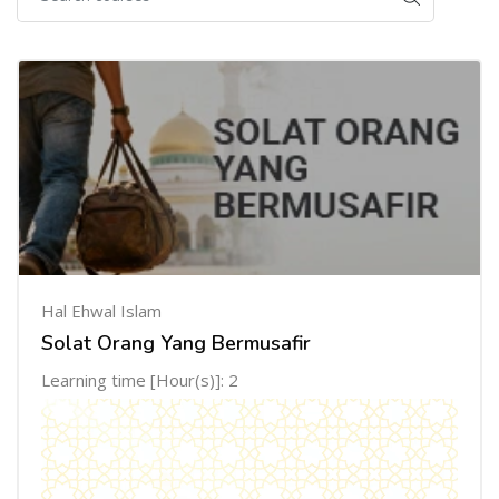
Hal Ehwal Islam
Solat Orang Yang Bermusafir
Learning time [Hour(s)]: 2