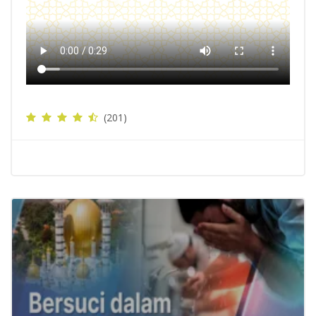
(201)