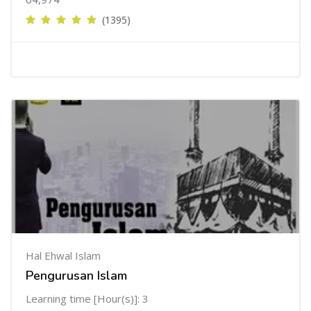
(1395)
Hal Ehwal Islam
Pengurusan Islam
Learning time [Hour(s)]: 3