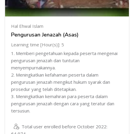
Hal Ehwal Islam
Pengurusan Jenazah (Asas)
Learning time [Hour(s)]: 5
1. Memberi pengetahuan kepada peserta mengenai
pengurusan jenazah dan tuntutan
menyempurnakannya.
2. Meningkatkan kefahaman peserta dalam
pengurusan jenazah mengikut hukum syarak dan
prosedur yang telah ditetapkan.
3. Meningkatkan kemahiran para peserta dalam
pengurusan jenazah dengan cara yang teratur dan
tersusun.
Total user enrolled before October 2022:
64,974