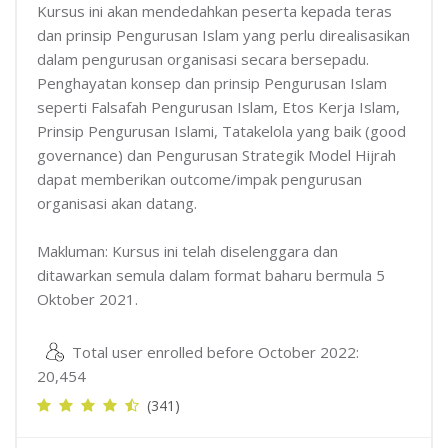
Kursus ini akan mendedahkan peserta kepada teras
dan prinsip Pengurusan Islam yang perlu direalisasikan
dalam pengurusan organisasi secara bersepadu.
Penghayatan konsep dan prinsip Pengurusan Islam
seperti Falsafah Pengurusan Islam, Etos Kerja Islam,
Prinsip Pengurusan Islami, Tatakelola yang baik (good
governance) dan Pengurusan Strategik Model Hijrah
dapat memberikan outcome/impak pengurusan
organisasi akan datang.
Makluman: Kursus ini telah diselenggara dan
ditawarkan semula dalam format baharu bermula 5
Oktober 2021.
Total user enrolled before October 2022:
20,454
(341)