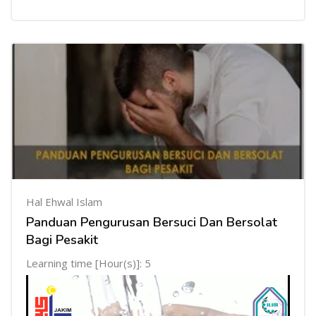
Hal Ehwal Islam
Panduan Pengurusan Bersuci Dan Bersolat
Bagi Pesakit
Learning time [Hour(s)]: 5