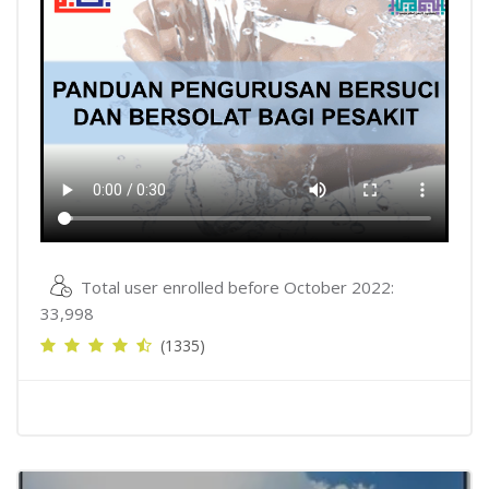
Total user enrolled before October 2022:
33,998
(1335)